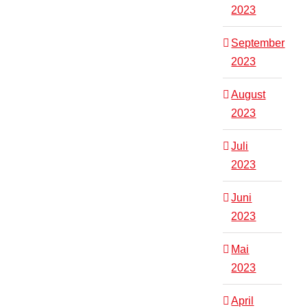
2023
September
2023
August
2023
Juli
2023
Juni
2023
Mai
2023
April