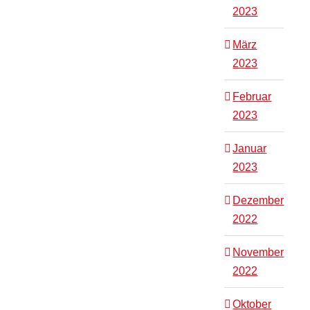
2023
März
2023
Februar
2023
Januar
2023
Dezember
2022
November
2022
Oktober