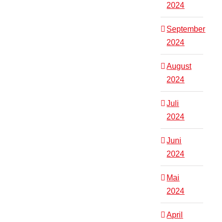
2024
September
2024
August
2024
Juli
2024
Juni
2024
Mai
2024
April