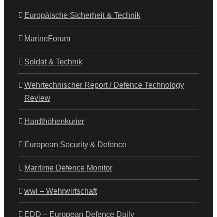
Europäische Sicherheit & Technik
MarineForum
Soldat & Technik
Wehrtechnischer Report / Defence Technology
Review
Hardthöhenkurier
European Security & Defence
Maritime Defence Monitor
wwi – Wehrwirtschaft
EDD – European Defence Daily