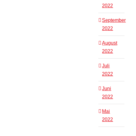
2022
September
2022
August
2022
Juli
2022
Juni
2022
Mai
2022