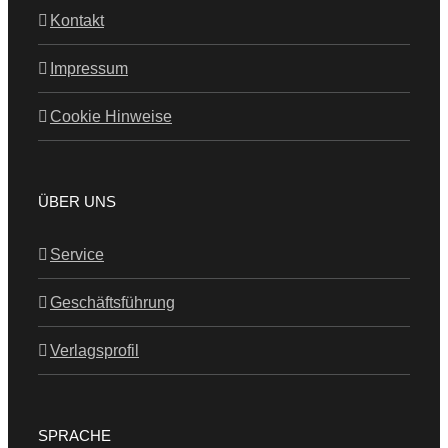
Kontakt
Impressum
Cookie Hinweise
ÜBER UNS
Service
Geschäftsführung
Verlagsprofil
SPRACHE