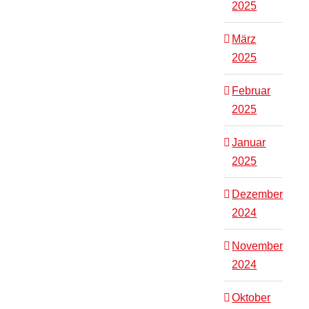
2025
März
2025
Februar
2025
Januar
2025
Dezember
2024
November
2024
Oktober