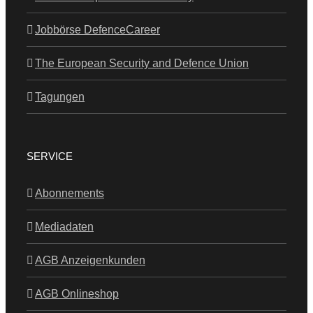
Jobbörse DefenceCareer
The European Security and Defence Union
Tagungen
SERVICE
Abonnements
Mediadaten
AGB Anzeigenkunden
AGB Onlineshop