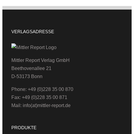
VERLAGSADRESSE
Mittler Report Verlag GmbH
Beethovenallee 21
D-53173 Bonn
Phone: +49 (0)228 35 00 870
Fax: +49 (0)228 35 00 871
Mail: info(at)mittler-report.de
PRODUKTE