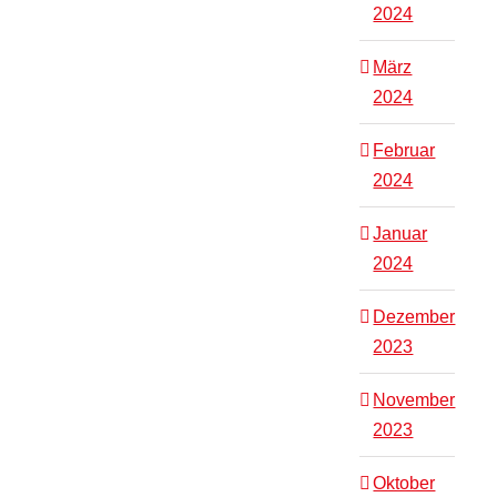
2024
März
2024
Februar
2024
Januar
2024
Dezember
2023
November
2023
Oktober