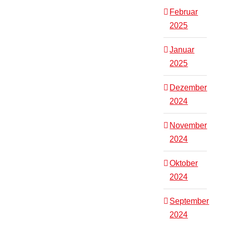
Februar
2025
Januar
2025
Dezember
2024
November
2024
Oktober
2024
September
2024