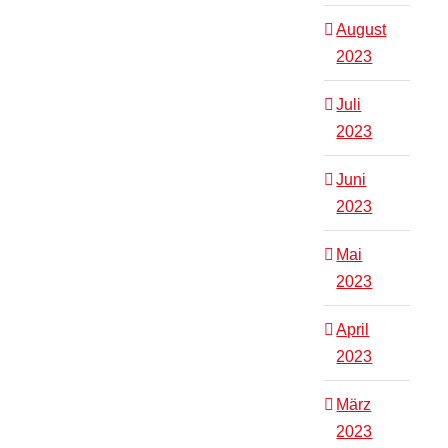
August
2023
Juli
2023
Juni
2023
Mai
2023
April
2023
März
2023