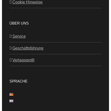
Cookie Hinweise
ÜBER UNS
Service
Geschäftsführung
Verlagsprofil
SPRACHE