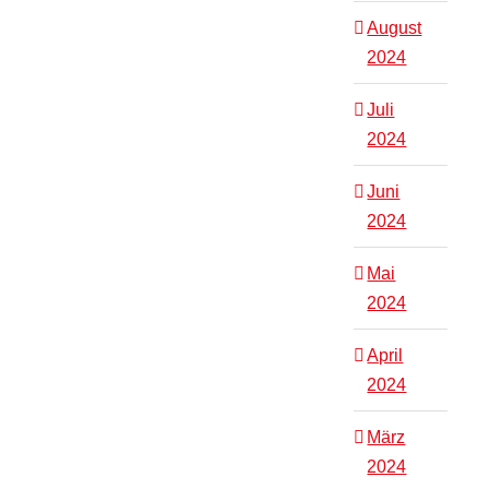
August
2024
Juli
2024
Juni
2024
Mai
2024
April
2024
März
2024