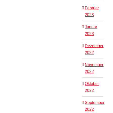
Februar
2023
Januar
2023
Dezember
2022
November
2022
Oktober
2022
September
2022