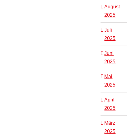
August
2025
Juli
2025
Juni
2025
Mai
2025
April
2025
März
2025