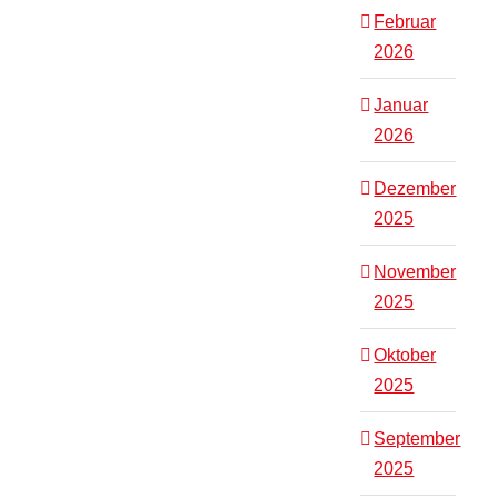
Februar
2026
Januar
2026
Dezember
2025
November
2025
Oktober
2025
September
2025