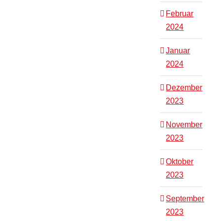
Februar
2024
Januar
2024
Dezember
2023
November
2023
Oktober
2023
September
2023