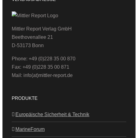
Mittler Report Verlag GmbH
Beethovenallee 21
D-53173 Bonn
Phone: +49 (0)228 35 00 870
Fax: +49 (0)228 35 00 871
Mail: info(at)mittler-report.de
PRODUKTE
Europäische Sicherheit & Technik
MarineForum