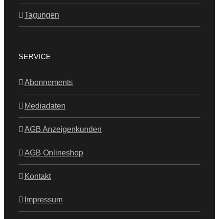
Tagungen
SERVICE
Abonnements
Mediadaten
AGB Anzeigenkunden
AGB Onlineshop
Kontakt
Impressum