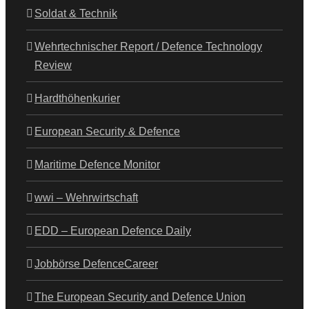
Soldat & Technik
Wehrtechnischer Report / Defence Technology
Review
Hardthöhenkurier
European Security & Defence
Maritime Defence Monitor
wwi – Wehrwirtschaft
EDD – European Defence Daily
Jobbörse DefenceCareer
The European Security and Defence Union