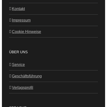
Kontakt
Impressum
Cookie Hinweise
ÜBER UNS
Service
Geschäftsführung
Verlagsprofil