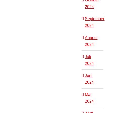
2024
September
2024
August
2024
Juli
2024
Juni
2024
Mai
2024