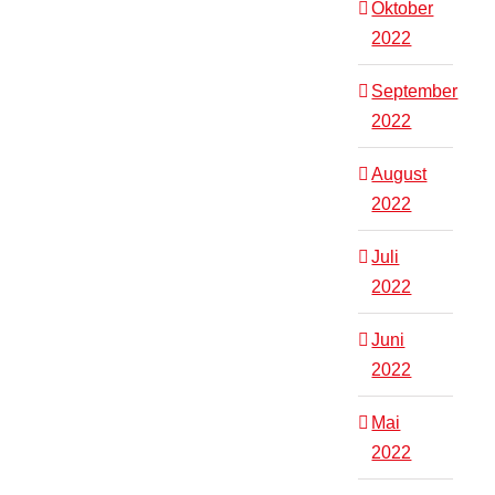
Oktober
2022
September
2022
August
2022
Juli
2022
Juni
2022
Mai
2022