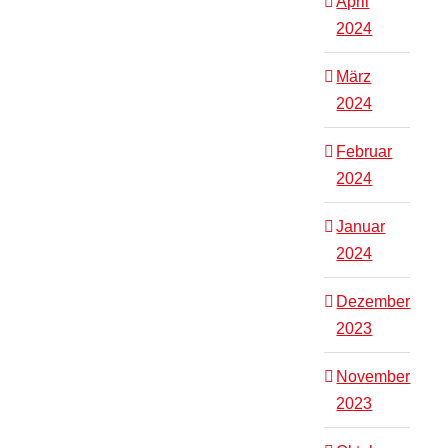
April
2024
März
2024
Februar
2024
Januar
2024
Dezember
2023
November
2023