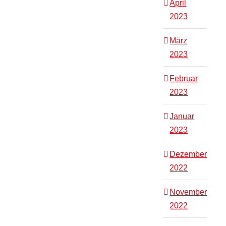
April
2023
März
2023
Februar
2023
Januar
2023
Dezember
2022
November
2022