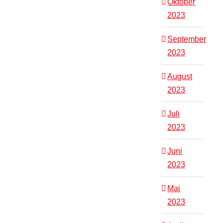
Oktober
2023
September
2023
August
2023
Juli
2023
Juni
2023
Mai
2023