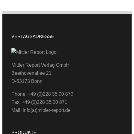
VERLAGSADRESSE
Mittler Report Verlag GmbH
Beethovenallee 21
D-53173 Bonn
Phone: +49 (0)228 35 00 870
Fax: +49 (0)228 35 00 871
Mail: info(at)mittler-report.de
PRODUKTE