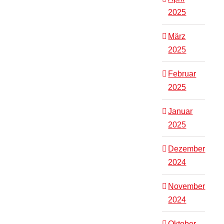
2025
März
2025
Februar
2025
Januar
2025
Dezember
2024
November
2024
Oktober