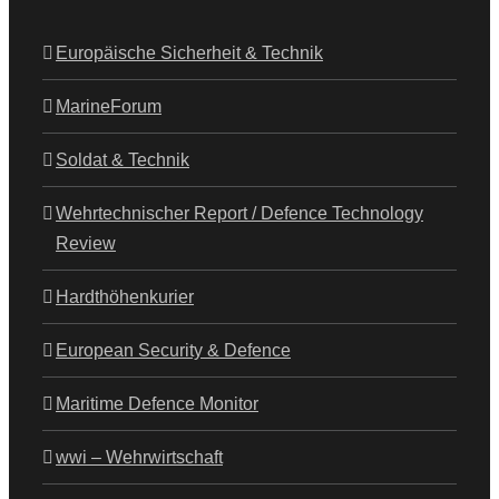
Europäische Sicherheit & Technik
MarineForum
Soldat & Technik
Wehrtechnischer Report / Defence Technology
Review
Hardthöhenkurier
European Security & Defence
Maritime Defence Monitor
wwi – Wehrwirtschaft