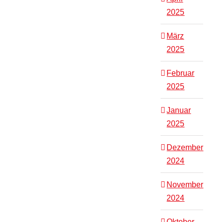
2025
März
2025
Februar
2025
Januar
2025
Dezember
2024
November
2024
Oktober