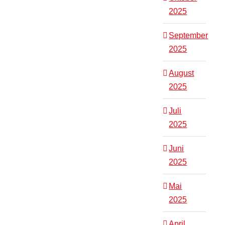
2025
September
2025
August
2025
Juli
2025
Juni
2025
Mai
2025
April