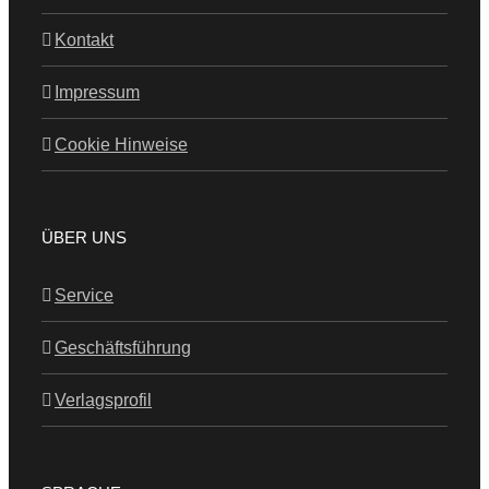
Kontakt
Impressum
Cookie Hinweise
ÜBER UNS
Service
Geschäftsführung
Verlagsprofil