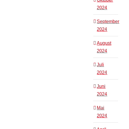
2024
September
2024
August
2024
Juli
2024
Juni
2024
Mai
2024