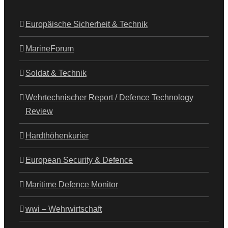
Europäische Sicherheit & Technik
MarineForum
Soldat & Technik
Wehrtechnischer Report / Defence Technology
Review
Hardthöhenkurier
European Security & Defence
Maritime Defence Monitor
wwi – Wehrwirtschaft