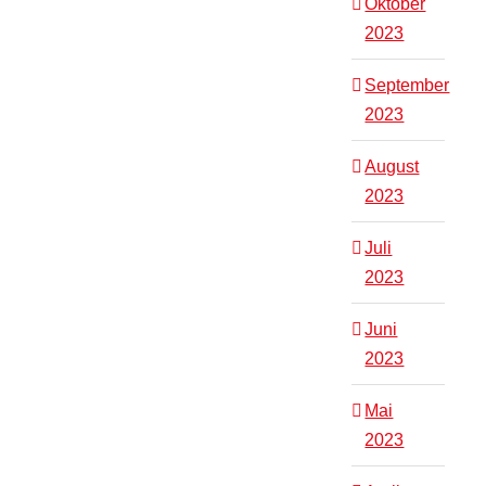
Oktober
2023
September
2023
August
2023
Juli
2023
Juni
2023
Mai
2023