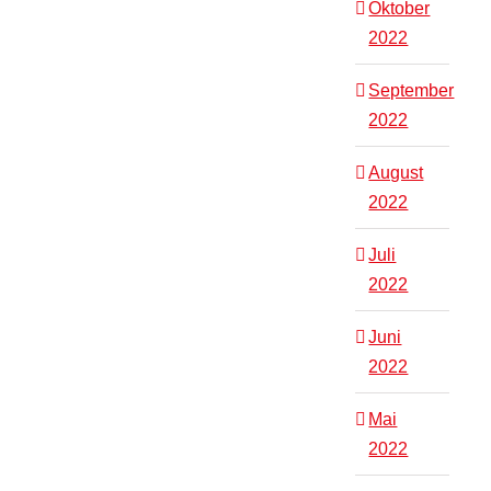
Oktober
2022
September
2022
August
2022
Juli
2022
Juni
2022
Mai
2022