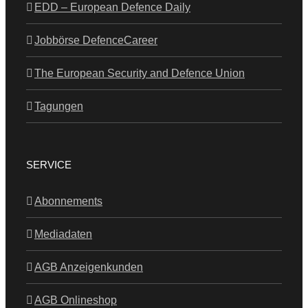
EDD – European Defence Daily
Jobbörse DefenceCareer
The European Security and Defence Union
Tagungen
SERVICE
Abonnements
Mediadaten
AGB Anzeigenkunden
AGB Onlineshop