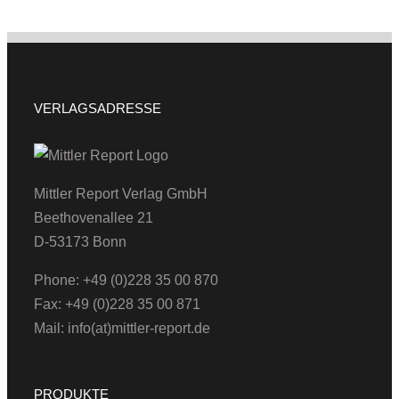
VERLAGSADRESSE
Mittler Report Verlag GmbH
Beethovenallee 21
D-53173 Bonn
Phone: +49 (0)228 35 00 870
Fax: +49 (0)228 35 00 871
Mail: info(at)mittler-report.de
PRODUKTE