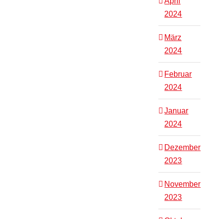
April
2024
März
2024
Februar
2024
Januar
2024
Dezember
2023
November
2023