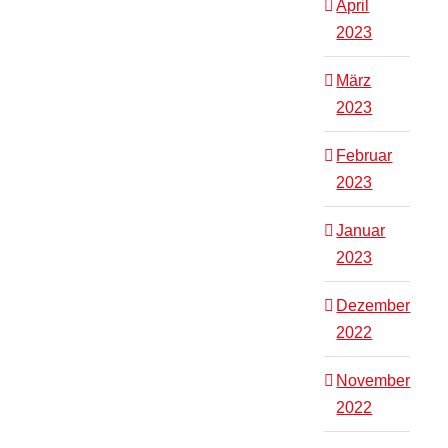
April
2023
März
2023
Februar
2023
Januar
2023
Dezember
2022
November
2022